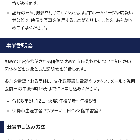
合があります。
記録のため、撮影を行うことがあります。市ホームページや広報い
せなどで、映像や写真を使用することがありますことを、あらかじ
めご了承ください。
事前説明会
初めて出演を希望される団体や改めて市民芸能祭について知りたい
団体などを対象とした説明会を開催します。
参加を希望される団体は、文化政策課に電話やファクス、メールで説明
会前日の午後5時15分までにお申し込みください。
令和8年5月12日（火曜）午後7時～午後8時
伊勢市生涯学習センターいせトピア2階学習室2
出演申し込み方法