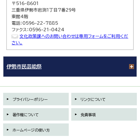
〒516-8601
三重県伊勢市岩渕1丁目7番29号
東館4階
電話：0596-22-7885
ファクス：0596-21-0424
文化政策課へのお問い合わせは専用フォームをご利用くだ
さい。
伊勢市民芸能祭
プライバシーポリシー
リンクについて
著作権について
免責事項
ホームページの使い方