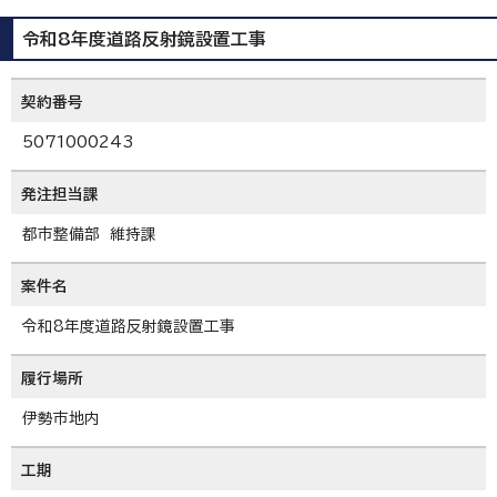
令和8年度道路反射鏡設置工事
契約番号
5071000243
発注担当課
都市整備部 維持課
案件名
令和8年度道路反射鏡設置工事
履行場所
伊勢市地内
工期