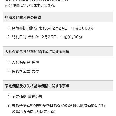
※発注量については未定である。
見積及び開札等の日時
見積書提出期限：令和8年2月24日 午後3時00分
開札日時：令和8年2月25日 午前9時00分
入札保証金及び契約保証金に関する事項
入札保証金：免除
契約保証金：免除
予定価格及び失格基準価格に関する事項
予定価格：事後公表
失格基準価格：失格基準価格を定める（最低制限価格と同様
の算出方法により決定する）