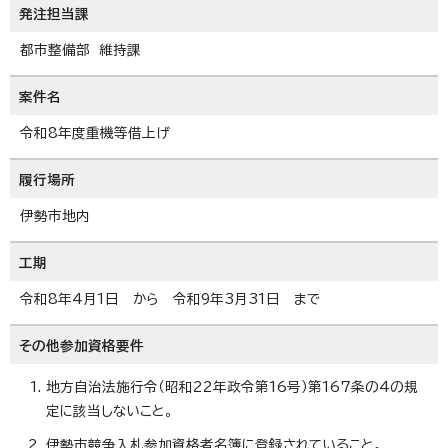
発注担当課
都市整備部 維持課
案件名
令和8年度重機等借上げ
履行場所
伊勢市地内
工期
令和8年4月1日 から 令和9年3月31日 まで
その他参加資格要件
地方自治法施行令（昭和22年政令第16号）第167条の4の規
定に該当しないこと。
伊勢市競争入札参加資格者名簿に登録されていること。