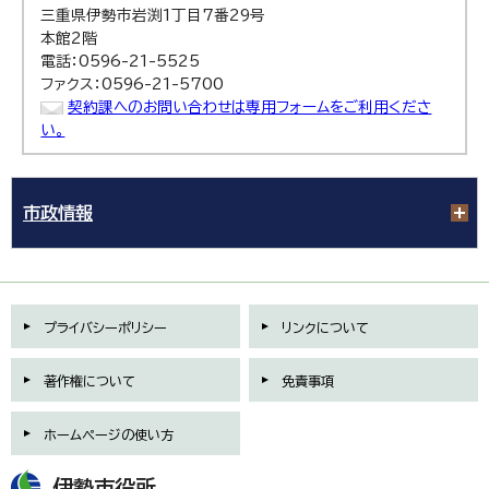
三重県伊勢市岩渕1丁目7番29号
本館2階
電話：0596-21-5525
ファクス：0596-21-5700
契約課へのお問い合わせは専用フォームをご利用くださ
い。
市政情報
プライバシーポリシー
リンクについて
著作権について
免責事項
ホームページの使い方
伊勢市役所