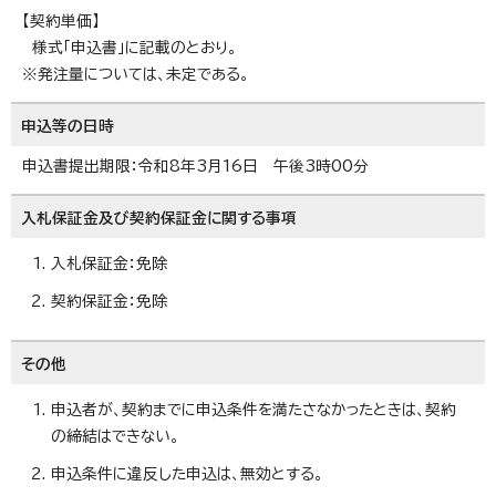
【契約単価】
様式「申込書」に記載のとおり。
※発注量については、未定である。
申込等の日時
申込書提出期限：令和8年3月16日 午後3時00分
入札保証金及び契約保証金に関する事項
入札保証金：免除
契約保証金：免除
その他
申込者が、契約までに申込条件を満たさなかったときは、契約
の締結はできない。
申込条件に違反した申込は、無効とする。