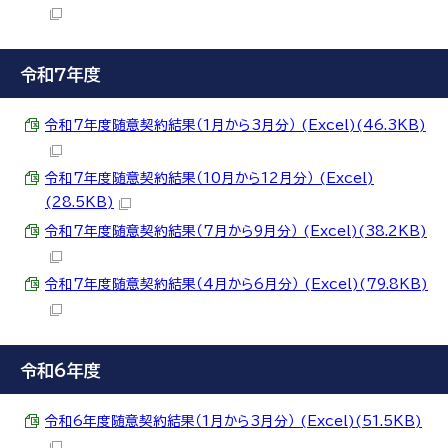
令和7年度
令和7年度随意契約結果（1月から3月分） (Excel)(46.3KB)
令和7年度随意契約結果（10月から12月分） (Excel)
(28.5KB)
令和7年度随意契約結果（7月から9月分） (Excel)(38.2KB)
令和7年度随意契約結果（4月から6月分） (Excel)(79.8KB)
令和6年度
令和6年度随意契約結果（1月から3月分） (Excel)(51.5KB)