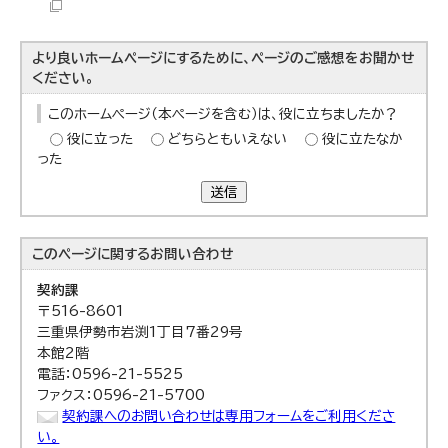
より良いホームページにするために、ページのご感想をお聞かせ
ください。
このホームページ（本ページを含む）は、役に立ちましたか？
役に立った
どちらともいえない
役に立たなか
った
送信
このページに関する
お問い合わせ
契約課
〒516-8601
三重県伊勢市岩渕1丁目7番29号
本館2階
電話：0596-21-5525
ファクス：0596-21-5700
契約課へのお問い合わせは専用フォームをご利用くださ
い。