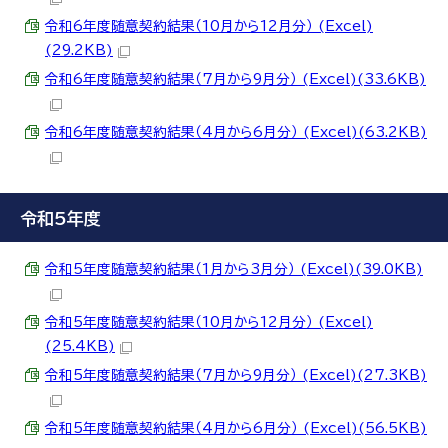
令和6年度随意契約結果（10月から12月分） (Excel)
(29.2KB)
令和6年度随意契約結果（7月から9月分） (Excel)(33.6KB)
令和6年度随意契約結果（4月から6月分） (Excel)(63.2KB)
令和5年度
令和5年度随意契約結果（1月から3月分） (Excel)(39.0KB)
令和5年度随意契約結果（10月から12月分） (Excel)
(25.4KB)
令和5年度随意契約結果（7月から9月分） (Excel)(27.3KB)
令和5年度随意契約結果（4月から6月分） (Excel)(56.5KB)