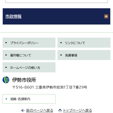
市政情報
プライバシーポリシー
リンクについて
著作権について
免責事項
ホームページの使い方
伊勢市役所
〒516-8601 三重県伊勢市岩渕1丁目7番29号
組織・各課案内
前のページへ戻る
トップページへ戻る