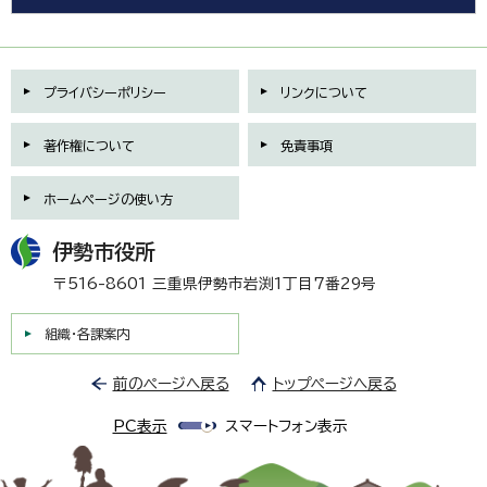
プライバシーポリシー
リンクについて
著作権について
免責事項
ホームページの使い方
伊勢市役所
〒516-8601 三重県伊勢市岩渕1丁目7番29号
組織・各課案内
前のページへ戻る
トップページへ戻る
PC表示
スマートフォン表示