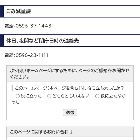
ごみ減量課
電話：0596-37-1443
休日、夜間など閉庁日時の連絡先
電話：0596-23-1111
より良いホームページにするために、ページのご感想をお聞かせ
ください。
このホームページ（本ページを含む）は、役に立ちましたか？
役に立った
どちらともいえない
役に立たなか
った
送信
このページに関する
お問い合わせ