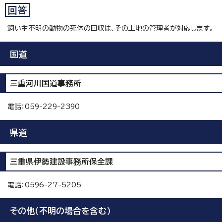
飼い主不明の動物の死体の回収は、その土地の管理者が対応します。
国道
三重河川国道事務所
電話：059-229-2390
県道
三重県伊勢建設事務所保全課
電話：0596-27-5205
その他（不明の場合を含む）