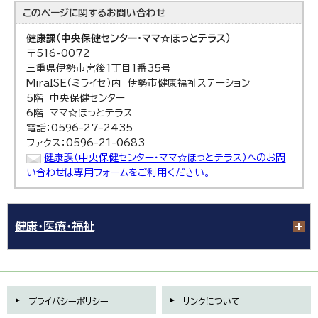
このページに関する
お問い合わせ
健康課（中央保健センター・ママ☆ほっとテラス）
〒516-0072
三重県伊勢市宮後1丁目1番35号
MiraISE（ミライセ）内 伊勢市健康福祉ステーション
5階 中央保健センター
6階 ママ☆ほっとテラス
電話：0596-27-2435
ファクス：0596-21-0683
健康課（中央保健センター・ママ☆ほっとテラス）へのお問
い合わせは専用フォームをご利用ください。
健康・医療・福祉
プライバシーポリシー
リンクについて