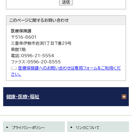
送信
このページに関する
お問い合わせ
医療保険課
〒516-8601
三重県伊勢市岩渕1丁目7番29号
東館1階
電話：0596-21-5554
ファクス：0596-20-8555
医療保険課へのお問い合わせは専用フォームをご利用くだ
さい。
健康・医療・福祉
プライバシーポリシー
リンクについて