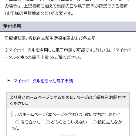
の場合は、上記書類に加えて出産の日や親子関係が確認できる書類
（お子様の戸籍謄本など）が必要です。
受付場所
医療保険課、各総合支所生活福祉課および各支所
※マイナポータルを活用した電子申請が可能です。詳しくは、「マイナポ
ータルを使った電子申請」をご覧ください。
マイナポータルを使った電子申請
より良いホームページにするために、ページのご感想をお聞かせ
ください。
このホームページ（本ページを含む）は、役に立ちましたか？
役に立った
どちらともいえない
役に立たなか
った