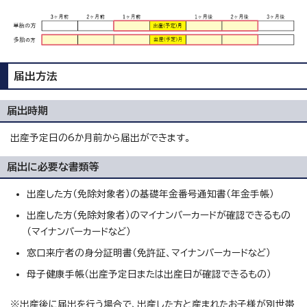
届出方法
届出時期
出産予定日の6か月前から届出ができます。
届出に必要な書類等
出産した方（免除対象者）の基礎年金番号通知書（年金手帳）
出産した方（免除対象者）のマイナンバーカードが確認できるもの
（マイナンバーカードなど）
窓口来庁者の身分証明書（免許証、マイナンバーカードなど）
母子健康手帳（出産予定日または出産日が確認できるもの）
※出産後に届出を行う場合で、出産した方と産まれたお子様が別世帯