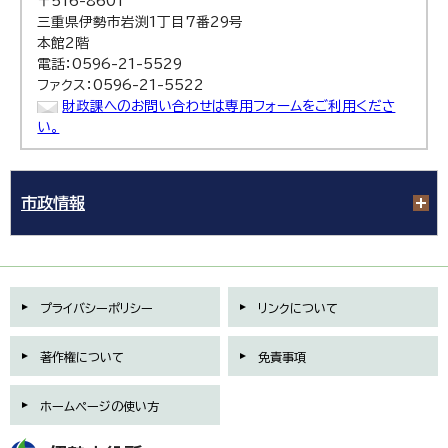
〒516-8601
三重県伊勢市岩渕1丁目7番29号
本館2階
電話：0596-21-5529
ファクス：0596-21-5522
財政課へのお問い合わせは専用フォームをご利用くださ
い。
市政情報
プライバシーポリシー
リンクについて
著作権について
免責事項
ホームページの使い方