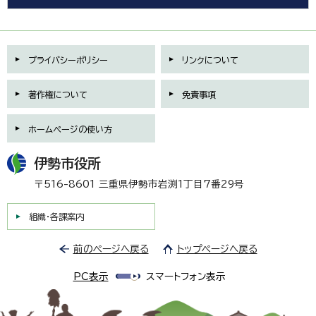
プライバシーポリシー
リンクについて
著作権について
免責事項
ホームページの使い方
伊勢市役所
〒516-8601 三重県伊勢市岩渕1丁目7番29号
組織・各課案内
前のページへ戻る
トップページへ戻る
PC表示
スマートフォン表示