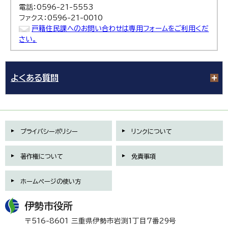
電話：0596-21-5553
ファクス：0596-21-0010
戸籍住民課へのお問い合わせは専用フォームをご利用くだ
さい。
よくある質問
プライバシーポリシー
リンクについて
著作権について
免責事項
ホームページの使い方
伊勢市役所
〒516-8601 三重県伊勢市岩渕1丁目7番29号