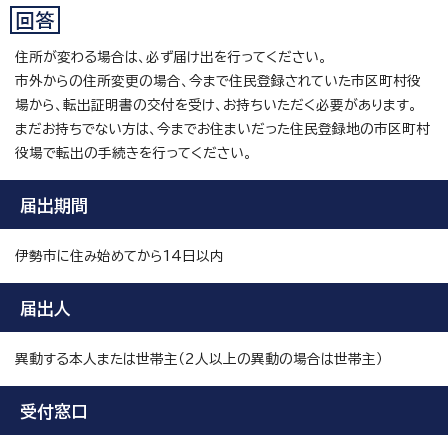
住所が変わる場合は、必ず届け出を行ってください。
市外からの住所変更の場合、今まで住民登録されていた市区町村役
場から、転出証明書の交付を受け、お持ちいただく必要があります。
まだお持ちでない方は、今までお住まいだった住民登録地の市区町村
役場で転出の手続きを行ってください。
届出期間
伊勢市に住み始めてから14日以内
届出人
異動する本人または世帯主（2人以上の異動の場合は世帯主）
受付窓口