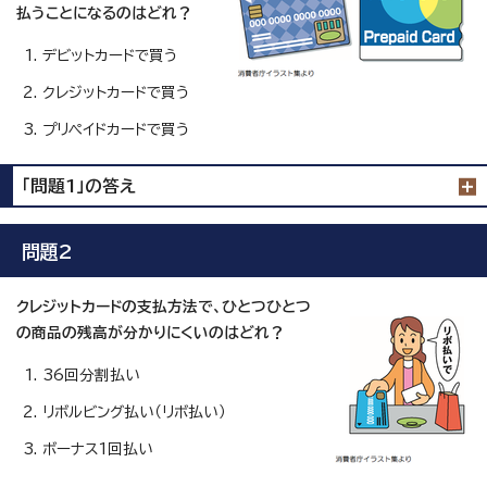
払うことになるのはどれ？
デビットカードで買う
クレジットカードで買う
プリペイドカードで買う
「問題1」の答え
問題2
クレジットカードの支払方法で、ひとつひとつ
の商品の残高が分かりにくいのはどれ？
36回分割払い
リボルビング払い（リボ払い）
ボーナス1回払い