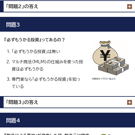
「問題2」の答え
問題3
『必ずもうかる投資』ってあるの？
「必ずもうかる投資」は無い
マルチ商法（MLM)の仕組みを使った投
資は必ずもうかる
専門家なら「必ずもうかる投資」を知っ
ている
「問題3」の答え
問題4