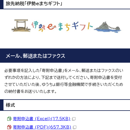
旅先納税「伊勢eまちギフト」
メール、郵送またはファクス
必要事項を記入した「寄附申込書」をメール、郵送またはファクスのい
ずれかの方法により、下記まで送付してください。寄附申込書を受付
させていただいた後、ゆうちょ銀行等金融機関で手続きいただくため
の納付書をお送りいたします。
様式
寄附申込書 (Excel)(17.5KB)
寄附申込書 (PDF)(657.3KB)