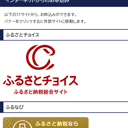
インターネットからのお申込み
以下の11サイトから、お申込みができます。
バナーをクリックすると外部サイトに移動します。
ふるさとチョイス
ふるなび