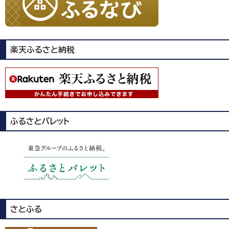
楽天ふるさと納税
ふるさとパレット
さとふる