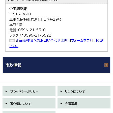
企画調整課
〒516-8601
三重県伊勢市岩渕1丁目7番29号
本館2階
電話：0596-21-5510
ファクス：0596-21-5522
企画調整課へのお問い合わせは専用フォームをご利用くだ
さい。
市政情報
プライバシーポリシー
リンクについて
著作権について
免責事項