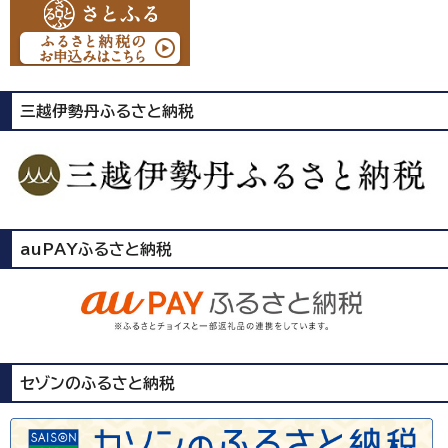
三越伊勢丹ふるさと納税
auPAYふるさと納税
セゾンのふるさと納税