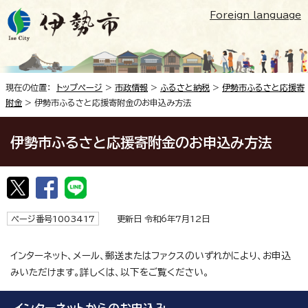
Foreign language
現在の位置：
トップページ
>
市政情報
>
ふるさと納税
>
伊勢市ふるさと応援寄
附金
> 伊勢市ふるさと応援寄附金のお申込み方法
伊勢市ふるさと応援寄附金のお申込み方法
ページ番号1003417
更新日 令和6年7月12日
インターネット、メール、郵送またはファクスのいずれかにより、お申込
みいただけます。詳しくは、以下をご覧ください。