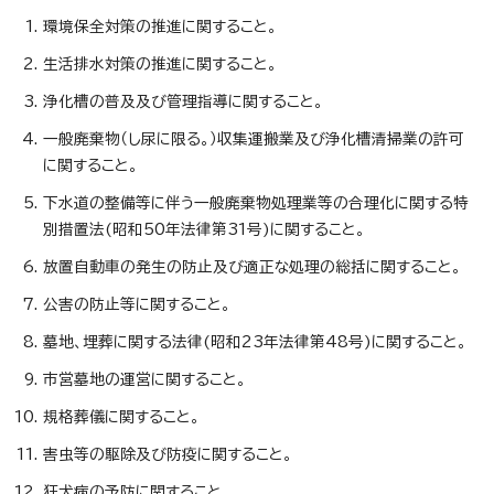
環境保全対策の推進に関すること。
生活排水対策の推進に関すること。
浄化槽の普及及び管理指導に関すること。
一般廃棄物（し尿に限る。）収集運搬業及び浄化槽清掃業の許可
に関すること。
下水道の整備等に伴う一般廃棄物処理業等の合理化に関する特
別措置法(昭和50年法律第31号)に関すること。
放置自動車の発生の防止及び適正な処理の総括に関すること。
公害の防止等に関すること。
墓地、埋葬に関する法律(昭和23年法律第48号)に関すること。
市営墓地の運営に関すること。
規格葬儀に関すること。
害虫等の駆除及び防疫に関すること。
狂犬病の予防に関すること。