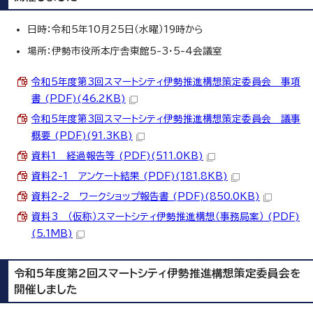
日時：令和5年10月25日（水曜）19時から
場所：伊勢市役所本庁舎東館5-3・5-4会議室
令和5年度第3回スマートシティ伊勢推進構想策定委員会 事項
書 (PDF)(46.2KB)
令和5年度第3回スマートシティ伊勢推進構想策定委員会 議事
概要 (PDF)(91.3KB)
資料1 経過報告等 (PDF)(511.0KB)
資料2-1 アンケート結果 (PDF)(181.8KB)
資料2-2 ワークショップ報告書 (PDF)(850.0KB)
資料3 （仮称）スマートシティ伊勢推進構想（事務局案） (PDF)
(5.1MB)
令和5年度第2回スマートシティ伊勢推進構想策定委員会を
開催しました