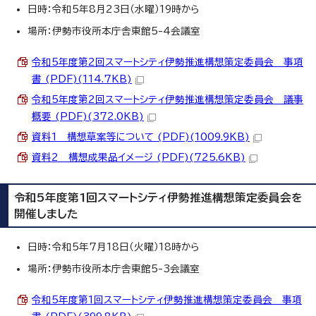
日時：令和5年8月23日（水曜）19時から
場所：伊勢市役所本庁舎東館5-4会議室
令和5年度第2回スマートシティ伊勢推進構想策定委員会 事項
書 (PDF)(114.7KB)
令和5年度第2回スマートシティ伊勢推進構想策定委員会 議事
概要 (PDF)(372.0KB)
資料1 構想草案等について (PDF)(1009.9KB)
資料2 構想成果品イメージ (PDF)(725.6KB)
令和5年度第1回スマートシティ伊勢推進構想策定委員会を
開催しました
日時：令和5年7月18日（火曜）18時から
場所：伊勢市役所本庁舎東館5-3会議室
令和5年度第1回スマートシティ伊勢推進構想策定委員会 事項