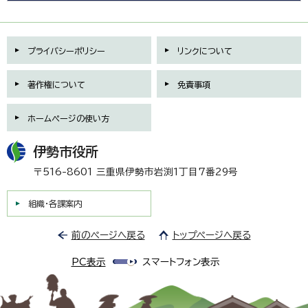
プライバシーポリシー
リンクについて
著作権について
免責事項
ホームページの使い方
伊勢市役所
〒516-8601 三重県伊勢市岩渕1丁目7番29号
組織・各課案内
前のページへ戻る
トップページへ戻る
PC表示
スマートフォン表示