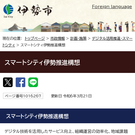
Foreign language
現在の位置：
トップページ
>
市政情報
>
計画・施策
>
デジタル活用推進・スマー
トシティ
> スマートシティ伊勢推進構想
スマートシティ伊勢推進構想
ページ番号1016267
更新日 令和6年3月21日
スマートシティ伊勢推進構想
デジタル技術を活用したサービス向上、組織運営の効率化、地域課題