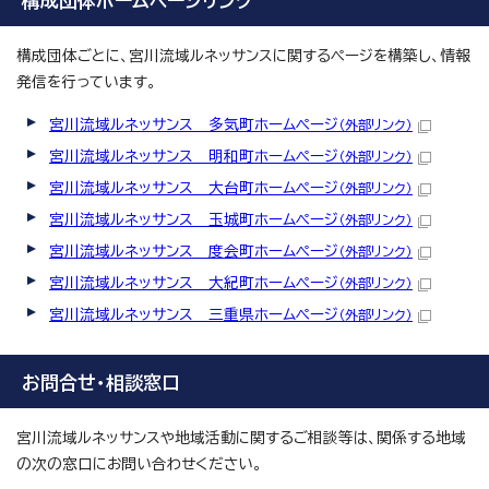
構成団体ホームページリンク
構成団体ごとに、宮川流域ルネッサンスに関するページを構築し、情報
発信を行っています。
宮川流域ルネッサンス 多気町ホームページ
（外部リンク）
宮川流域ルネッサンス 明和町ホームページ
（外部リンク）
宮川流域ルネッサンス 大台町ホームページ
（外部リンク）
宮川流域ルネッサンス 玉城町ホームページ
（外部リンク）
宮川流域ルネッサンス 度会町ホームページ
（外部リンク）
宮川流域ルネッサンス 大紀町ホームページ
（外部リンク）
宮川流域ルネッサンス 三重県ホームページ
（外部リンク）
お問合せ・相談窓口
宮川流域ルネッサンスや地域活動に関するご相談等は、関係する地域
の次の窓口にお問い合わせください。