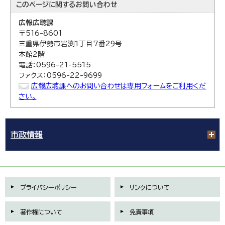
このページに関する
お問い合わせ
広報広聴課
〒516-8601
三重県伊勢市岩渕1丁目7番29号
本館2階
電話：0596-21-5515
ファクス：0596-22-9699
広報広聴課へのお問い合わせは専用フォームをご利用くだ
さい。
市政情報
プライバシーポリシー
リンクについて
著作権について
免責事項