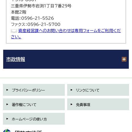
三重県伊勢市岩渕1丁目7番29号
本館2階
電話：0596-21-5526
ファクス：0596-21-5700
資産経営課へのお問い合わせは専用フォームをご利用くだ
さい。
市政情報
プライバシーポリシー
リンクについて
著作権について
免責事項
ホームページの使い方