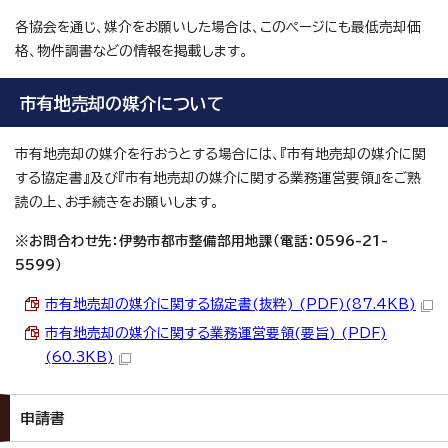
各協会を通じ、媒介をお願いした場合は、このページにも最低売却価
格、物件調書などの情報を掲載します。
市有地売却の媒介について
市有地売却の媒介を行おうとする場合には、『市有地売却の媒介に関
する協定書』及び『市有地売却の媒介に関する業務運営要領』をご熟
読の上、お手続きをお願いします。
※お問合わせ先：伊勢市都市整備部用地課（電話：0596-21-
5599）
市有地売却の媒介に関する協定書(抜粋) (PDF)(87.4KB)
市有地売却の媒介に関する業務運営要領(要旨) (PDF)
(60.3KB)
申請書