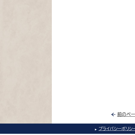
前のペー
プライバシーポリシ