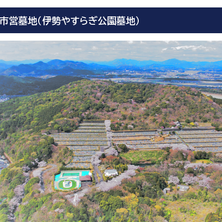
市営墓地（伊勢やすらぎ公園墓地）