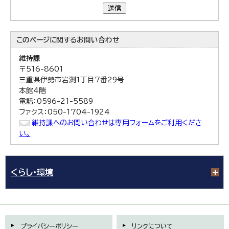
送信
このページに関する
お問い合わせ
維持課
〒516-8601
三重県伊勢市岩渕1丁目7番29号
本館4階
電話：0596-21-5589
ファクス：050-1704-1924
維持課へのお問い合わせは専用フォームをご利用くださ
い。
くらし・環境
プライバシーポリシー
リンクについて