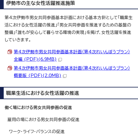
伊勢市の主な女性活躍推進施策
第4次伊勢市男女共同参画基本計画における基本方針として「職業生
活における女性活躍の推進」「男女共同参画を推進するための基盤の
整備」「誰もが安心して暮らせる環境の実現」を掲げ、女性活躍を推進
していきます。
第4次伊勢市男女共同参画基本計画（第4次れいんぼうプラン）
全編 (PDF)(6.9MB)
第4次伊勢市男女共同参画基本計画（第4次れいんぼうプラン）
概要版 (PDF)(2.0MB)
職業生活における女性活躍の推進
働く場における男女共同参画の促進
雇用の場における男女共同参画の促進
ワーク・ライフ・バランスの促進