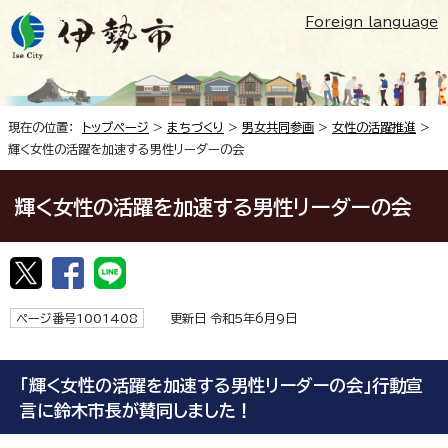
Foreign language
現在の位置：
トップページ
>
まちづくり
>
男女共同参画
>
女性の活躍推進
>
輝く女性の活躍を加速する男性リーダーの会
輝く女性の活躍を加速する男性リーダーの会
ページ番号1001408
更新日 令和5年6月9日
「輝く女性の活躍を加速する男性リーダーの会」行動宣
言に鈴木市長が賛同しました！