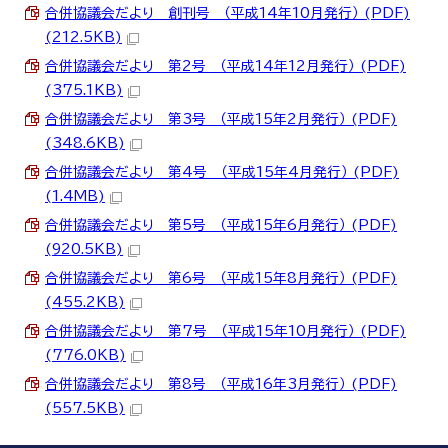
合併協議会だより 創刊号 （平成14年10月発行） (PDF)
(212.5KB)
合併協議会だより 第2号 （平成14年12月発行） (PDF)
(375.1KB)
合併協議会だより 第3号 （平成15年2月発行） (PDF)
(348.6KB)
合併協議会だより 第4号 （平成15年4月発行） (PDF)
(1.4MB)
合併協議会だより 第5号 （平成15年6月発行） (PDF)
(920.5KB)
合併協議会だより 第6号 （平成15年8月発行） (PDF)
(455.2KB)
合併協議会だより 第7号 （平成15年10月発行） (PDF)
(776.0KB)
合併協議会だより 第8号 （平成16年3月発行） (PDF)
(557.5KB)