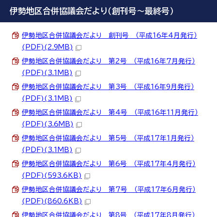
伊勢地区合併協議会だより（創刊号～最終号）
伊勢地区合併協議会だより 創刊号 （平成16年4月発行）
(PDF)(2.9MB)
伊勢地区合併協議会だより 第2号 （平成16年7月発行）
(PDF)(3.1MB)
伊勢地区合併協議会だより 第3号 （平成16年9月発行）
(PDF)(3.1MB)
伊勢地区合併協議会だより 第4号 （平成16年11月発行）
(PDF)(3.6MB)
伊勢地区合併協議会だより 第5号 （平成17年1月発行）
(PDF)(3.1MB)
伊勢地区合併協議会だより 第6号 （平成17年4月発行）
(PDF)(593.6KB)
伊勢地区合併協議会だより 第7号 （平成17年6月発行）
(PDF)(860.6KB)
伊勢地区合併協議会だより 第8号 （平成17年8月発行）