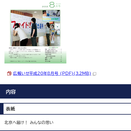
広報いせ平成20年8月号 (PDF)(3.2MB)
内容
表紙
北京へ届け！ みんなの思い