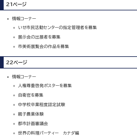
21ページ
情報コーナー
いせ市民活動センターの指定管理者を募集
展示会の出展者を募集
市美術展覧会の作品を募集
22ページ
情報コーナー
人権尊重啓発ポスターを募集
自衛官を募集
中学校卒業程度認定試験
親子農業体験
都市計画審議会
世界の料理パーティー カナダ編