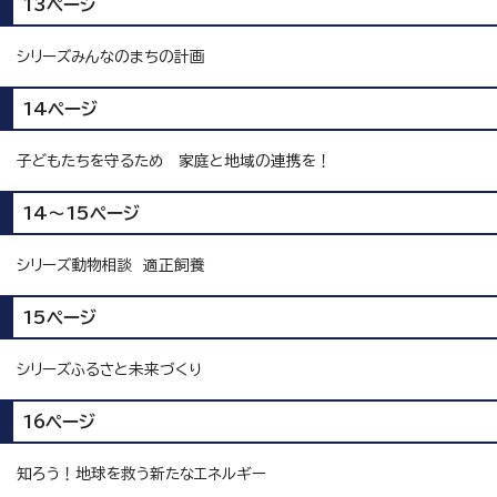
13ページ
シリーズみんなのまちの計画
14ページ
子どもたちを守るため 家庭と地域の連携を！
14～15ページ
シリーズ動物相談 適正飼養
15ページ
シリーズふるさと未来づくり
16ページ
知ろう！地球を救う新たなエネルギー