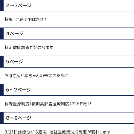
2～3ページ
特集 北京で羽ばたけ！
4ページ
特定健康診査が始まります
5ページ
お母さんと赤ちゃんの未来のために
6～7ページ
長寿医療制度（後期高齢者医療制度）のお知らせ
8～9ページ
9月1日診療分から適用 福祉医療費助成制度が変わります