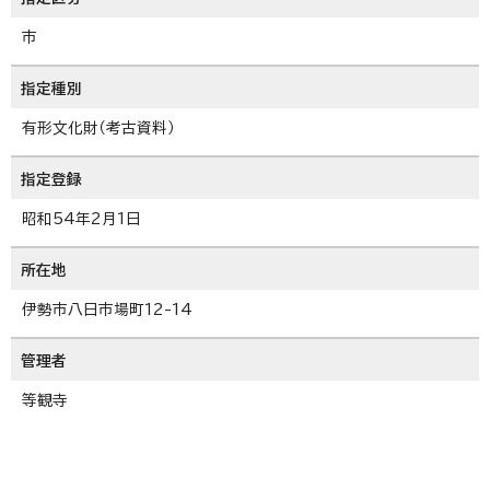
市
指定種別
有形文化財（考古資料）
指定登録
昭和54年2月1日
所在地
伊勢市八日市場町12-14
管理者
等観寺