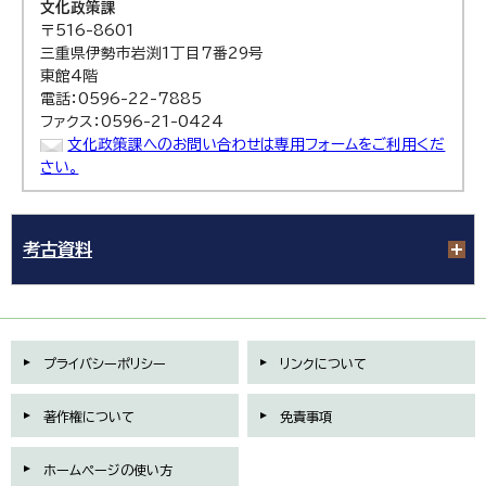
文化政策課
〒516-8601
三重県伊勢市岩渕1丁目7番29号
東館4階
電話：0596-22-7885
ファクス：0596-21-0424
文化政策課へのお問い合わせは専用フォームをご利用くだ
さい。
考古資料
プライバシーポリシー
リンクについて
著作権について
免責事項
ホームページの使い方