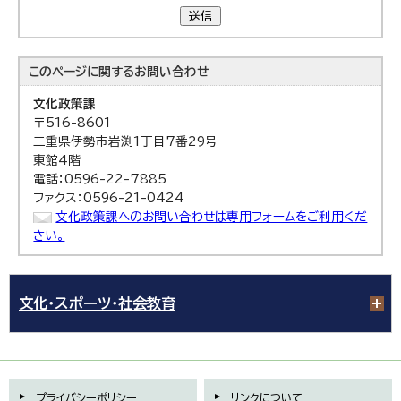
送信
このページに関する
お問い合わせ
文化政策課
〒516-8601
三重県伊勢市岩渕1丁目7番29号
東館4階
電話：0596-22-7885
ファクス：0596-21-0424
文化政策課へのお問い合わせは専用フォームをご利用くだ
さい。
文化・スポーツ・社会教育
プライバシーポリシー
リンクについて