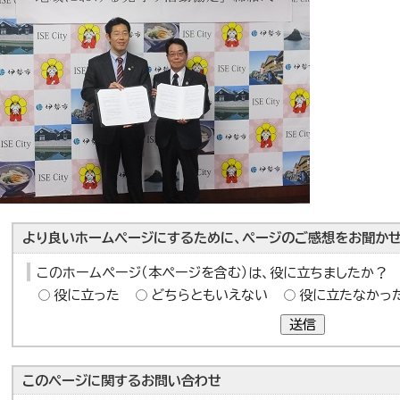
より良いホームページにするために、ページのご感想をお聞かせ
このホームページ（本ページを含む）は、役に立ちましたか？
役に立った
どちらともいえない
役に立たなかっ
送信
このページに関する
お問い合わせ