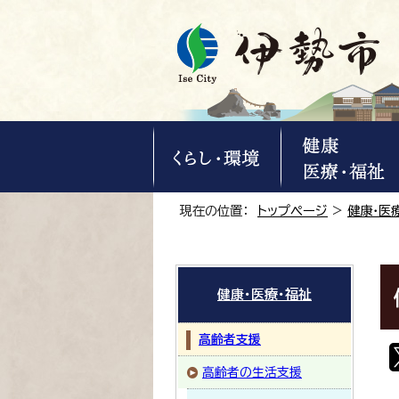
現在の位置：
トップページ
>
健康・医
健康・医療・福祉
高齢者支援
高齢者の生活支援