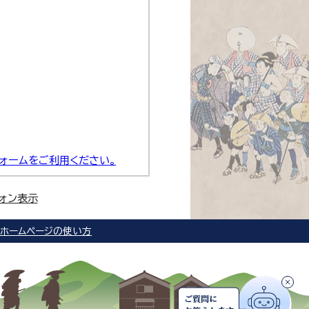
ォームをご利用ください。
ォン表示
ホームページの使い方