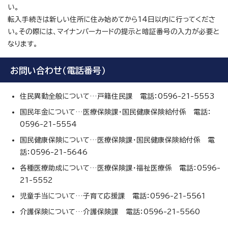
い。
転入手続きは新しい住所に住み始めてから14日以内に行ってくださ
い。その際には、マイナンバーカードの提示と暗証番号の入力が必要と
なります。
お問い合わせ（電話番号）
住民異動全般について…戸籍住民課 電話：0596-21-5553
国民年金について…医療保険課・国民健康保険給付係 電話：
0596-21-5554
国民健康保険について…医療保険課・国民健康保険給付係 電
話：0596-21-5646
各種医療助成について…医療保険課・福祉医療係 電話：0596-
21-5552
児童手当について…子育て応援課 電話：0596-21-5561
介護保険について…介護保険課 電話：0596-21-5560