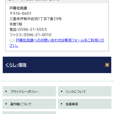
戸籍住民課
〒516-8601
三重県伊勢市岩渕1丁目7番29号
本館1階
電話：0596-21-5553
ファクス：0596-21-0010
戸籍住民課へのお問い合わせは専用フォームをご利用くだ
さい。
くらし・環境
プライバシーポリシー
リンクについて
著作権について
免責事項