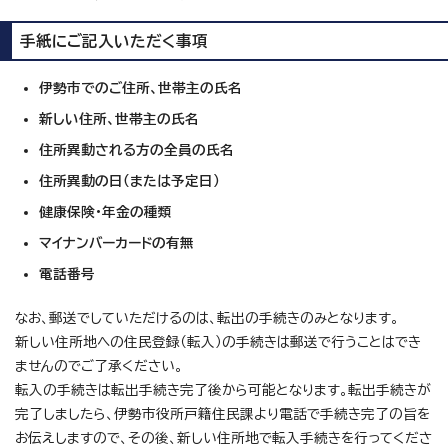
手紙にご記入いただく事項
伊勢市でのご住所、世帯主の氏名
新しい住所、世帯主の氏名
住所異動される方の全員の氏名
住所異動の日（または予定日）
健康保険・年金の種類
マイナンバーカードの有無
電話番号
なお、郵送でしていただけるのは、転出の手続きのみとなります。
新しい住所地への住民登録（転入）の手続きは郵送で行うことはでき
ませんのでご了承ください。
転入の手続きは転出手続き完了後から可能となります。転出手続きが
完了しましたら、伊勢市役所戸籍住民課より電話で手続き完了の旨を
お伝えしますので、その後、新しい住所地で転入手続きを行ってくださ