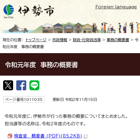
Foreign language
現在の位置：
トップページ
>
市政情報
>
財政・行財政改革
>
事務の概要書
> 令
和元年度 事務の概要書
令和元年度 事務の概要書
ページ番号1011035
更新日 令和2年11月16日
令和元年度に、伊勢市が行った事務の概要についてまとめました。
担当課等の名称は、令和2年度のものです。
検査室 概要書 (PDF)(85.2KB)