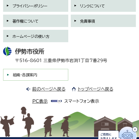
プライバシーポリシー
リンクについて
著作権について
免責事項
ホームページの使い方
伊勢市役所
〒516-8601 三重県伊勢市岩渕1丁目7番29号
組織・各課案内
前のページへ戻る
トップページへ戻る
PC表示
スマートフォン表示