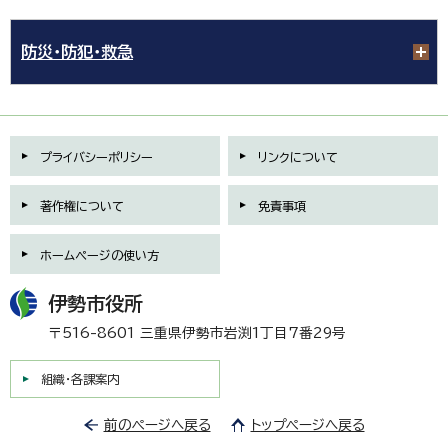
防災・防犯・救急
プライバシーポリシー
リンクについて
著作権について
免責事項
ホームページの使い方
伊勢市役所
〒516-8601 三重県伊勢市岩渕1丁目7番29号
組織・各課案内
前のページへ戻る
トップページへ戻る