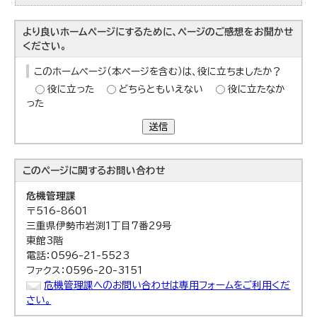
より良いホームページにするために、ページのご感想をお聞かせ
ください。
このホームページ（本ページを含む）は、役に立ちましたか？
役に立った
どちらともいえない
役に立たなか
った
送信
このページに関する
お問い合わせ
危機管理課
〒516-8601
三重県伊勢市岩渕1丁目7番29号
東館3階
電話：0596-21-5523
ファクス：0596-20-3151
危機管理課へのお問い合わせは専用フォームをご利用くだ
さい。