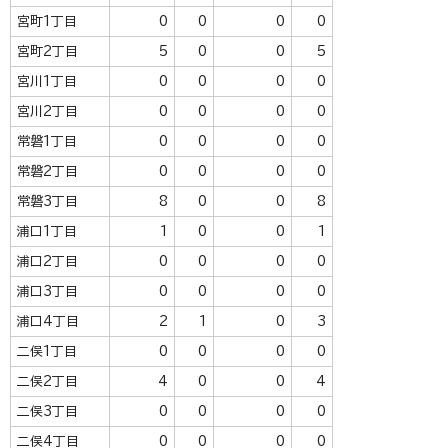
宮町1丁目
0
0
0
0
宮町2丁目
5
0
0
5
宮川1丁目
0
0
0
0
宮川2丁目
0
0
0
0
常磐1丁目
0
0
0
0
常磐2丁目
0
0
0
0
常磐3丁目
8
0
0
8
浦口1丁目
1
0
0
1
浦口2丁目
0
0
0
0
浦口3丁目
0
0
0
0
浦口4丁目
2
1
0
3
二俣1丁目
0
0
0
0
二俣2丁目
4
0
0
4
二俣3丁目
0
0
0
0
二俣4丁目
0
0
0
0