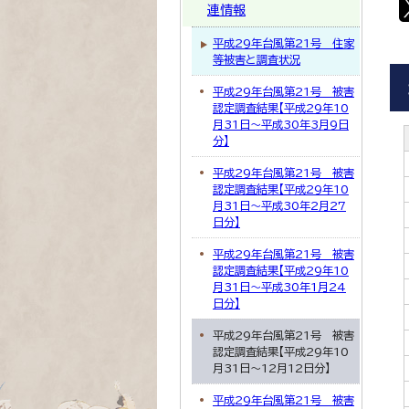
連情報
平成29年台風第21号 住家
等被害と調査状況
平成29年台風第21号 被害
認定調査結果【平成29年10
月31日～平成30年3月9日
分】
平成29年台風第21号 被害
認定調査結果【平成29年10
月31日～平成30年2月27
日分】
平成29年台風第21号 被害
認定調査結果【平成29年10
月31日～平成30年1月24
日分】
平成29年台風第21号 被害
認定調査結果【平成29年10
月31日～12月12日分】
平成29年台風第21号 被害