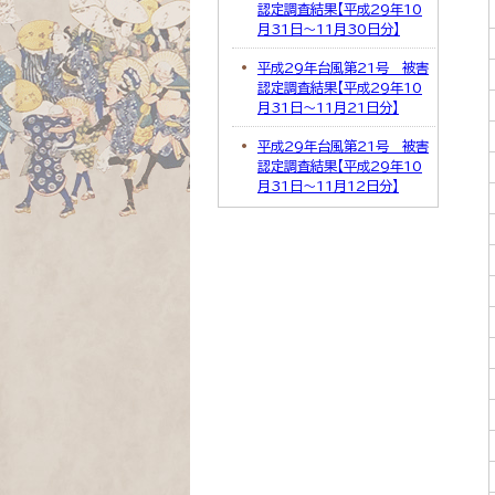
認定調査結果【平成29年10
月31日～11月30日分】
平成29年台風第21号 被害
認定調査結果【平成29年10
月31日～11月21日分】
平成29年台風第21号 被害
認定調査結果【平成29年10
月31日～11月12日分】