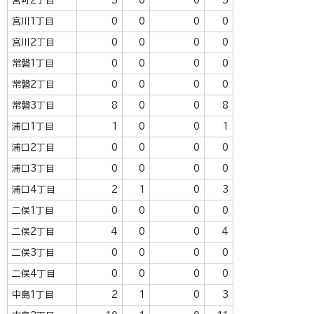
宮町2丁目
5
0
0
5
宮川1丁目
0
0
0
0
宮川2丁目
0
0
0
0
常磐1丁目
0
0
0
0
常磐2丁目
0
0
0
0
常磐3丁目
8
0
0
8
浦口1丁目
1
0
0
1
浦口2丁目
0
0
0
0
浦口3丁目
0
0
0
0
浦口4丁目
2
1
0
3
二俣1丁目
0
0
0
0
二俣2丁目
4
0
0
4
二俣3丁目
0
0
0
0
二俣4丁目
0
0
0
0
中島1丁目
2
1
0
3