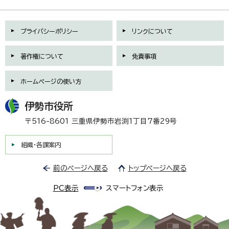
プライバシーポリシー
リンクについて
著作権について
免責事項
ホームページの使い方
伊勢市役所
〒516-8601 三重県伊勢市岩渕1丁目7番29号
組織・各課案内
前のページへ戻る
トップページへ戻る
PC表示
スマートフォン表示