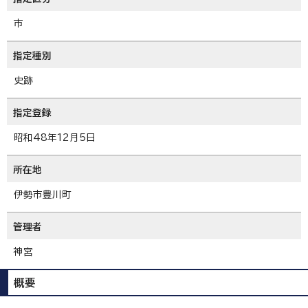
市
指定種別
史跡
指定登録
昭和48年12月5日
所在地
伊勢市豊川町
管理者
神宮
概要