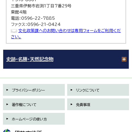
三重県伊勢市岩渕1丁目7番29号
東館4階
電話：0596-22-7885
ファクス：0596-21-0424
文化政策課へのお問い合わせは専用フォームをご利用くだ
さい。
史跡・名勝・天然記念物
プライバシーポリシー
リンクについて
著作権について
免責事項
ホームページの使い方