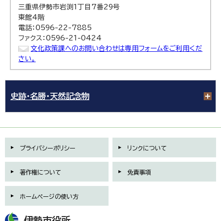
三重県伊勢市岩渕1丁目7番29号
東館4階
電話：0596-22-7885
ファクス：0596-21-0424
文化政策課へのお問い合わせは専用フォームをご利用くだ
さい。
史跡・名勝・天然記念物
プライバシーポリシー
リンクについて
著作権について
免責事項
ホームページの使い方
伊勢市役所