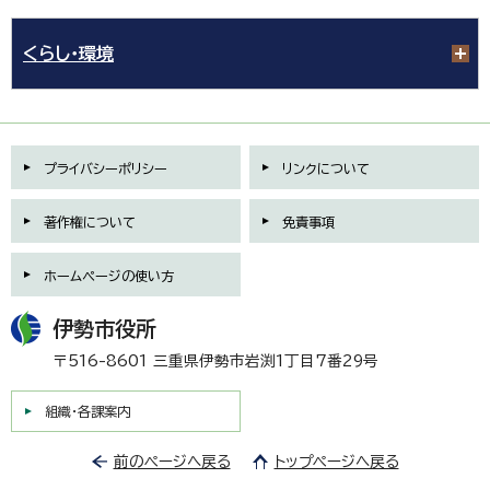
くらし・環境
プライバシーポリシー
リンクについて
著作権について
免責事項
ホームページの使い方
伊勢市役所
〒516-8601 三重県伊勢市岩渕1丁目7番29号
組織・各課案内
前のページへ戻る
トップページへ戻る