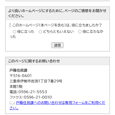
より良いホームページにするために、ページのご感想をお聞かせ
ください。
このホームページ（本ページを含む）は、役に立ちましたか？
役に立った
どちらともいえない
役に立たなか
った
送信
このページに関する
お問い合わせ
戸籍住民課
〒516-8601
三重県伊勢市岩渕1丁目7番29号
本館1階
電話：0596-21-5553
ファクス：0596-21-0010
戸籍住民課へのお問い合わせは専用フォームをご利用くだ
さい。