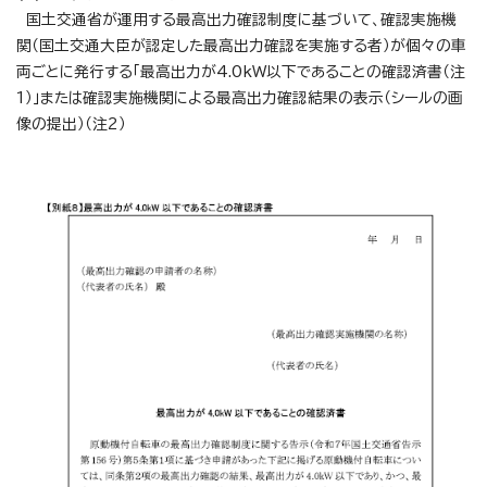
国土交通省が運用する最高出力確認制度に基づいて、確認実施機
関（国土交通大臣が認定した最高出力確認を実施する者）が個々の車
両ごとに発行する「最高出力が4.0kW以下であることの確認済書（注
1）」または確認実施機関による最高出力確認結果の表示（シールの画
像の提出）（注2）