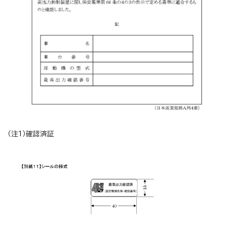
（注1）確認済証