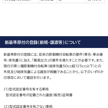
新基準原付の登録（新規・譲渡等）について
新基準原付の登録には、従来の原動機付自転車の要件（車名・車台番
号・排気量）に加え、「最高出力」の要件を満たすことが必要です。また、
現行の第二種原動機付自転車（総排気量50cc超125cc以下）との
外見及び総排気量による識別が困難であることから、以下のいずれか
の項目において確認を行います。
(1)型式認定番号を有する車両
型式認定番号が記載された譲渡（販売）証明書
(2)型式認定番号を有さない車両