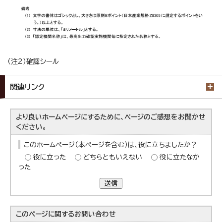
（注2）確認シール
関連リンク
より良いホームページにするために、ページのご感想をお聞かせ
ください。
このホームページ（本ページを含む）は、役に立ちましたか？
役に立った
どちらともいえない
役に立たなか
った
送信
このページに関する
お問い合わせ