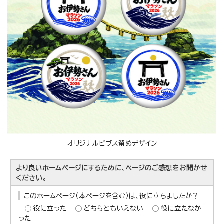
オリジナルビブス留めデザイン
より良いホームページにするために、ページのご感想をお聞かせ
ください。
このホームページ（本ページを含む）は、役に立ちましたか？
役に立った
どちらともいえない
役に立たなか
った