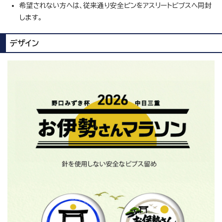
希望されない方へは、従来通り安全ピンをアスリートビブスへ同封
します。
デザイン