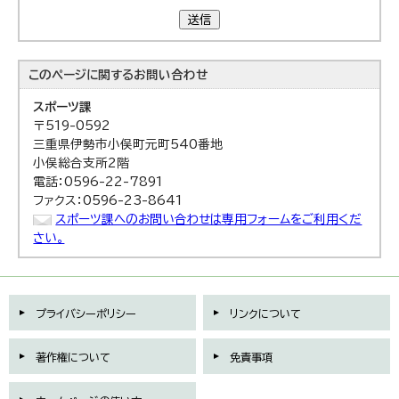
送信
このページに関する
お問い合わせ
スポーツ課
〒519-0592
三重県伊勢市小俣町元町540番地
小俣総合支所2階
電話：0596-22-7891
ファクス：0596-23-8641
スポーツ課へのお問い合わせは専用フォームをご利用くだ
さい。
プライバシーポリシー
リンクについて
著作権について
免責事項