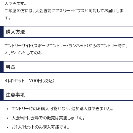
入できます。
ご希望の方には、大会直前にアスリートビブスと同封してお届けしま
す。
購入方法
エントリーサイト（スポーツエントリー・ランネット）からのエントリー時に、
オプションとしてのみ
料金
4個1セット 700円（税込）
注意事項
エントリー時のみ購入可能となり、追加購入はできません。
大会当日、会場での販売は実施しません。
お1人1セットのみ購入可能です。