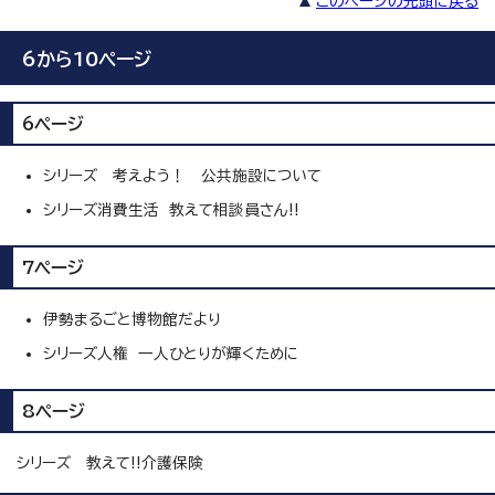
このページの先頭に戻る
6から10ページ
6ページ
シリーズ 考えよう！ 公共施設について
シリーズ消費生活 教えて相談員さん!!
7ページ
伊勢まるごと博物館だより
シリーズ人権 一人ひとりが輝くために
8ページ
シリーズ 教えて!!介護保険