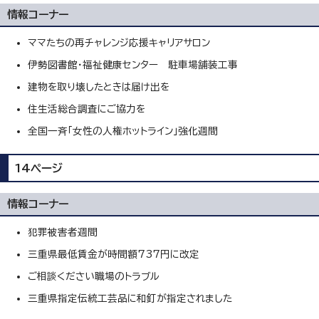
情報コーナー
ママたちの再チャレンジ応援キャリアサロン
伊勢図書館・福祉健康センター 駐車場舗装工事
建物を取り壊したときは届け出を
住生活総合調査にご協力を
全国一斉「女性の人権ホットライン」強化週間
14ページ
情報コーナー
犯罪被害者週間
三重県最低賃金が時間額737円に改定
ご相談ください職場のトラブル
三重県指定伝統工芸品に和釘が指定されました