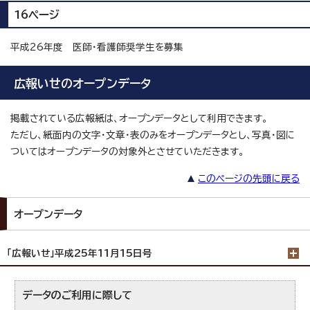
16ページ
平成26年度 医師・看護師奨学生を募集
広報いせのオープンデータ
掲載されている広報紙は、オープンデータとして利用できます。
ただし、紙面内の文字・文章・表のみをオープンデータとし、写真・図に
ついてはオープンデータの対象外とさせていただきます。
このページの先頭に戻る
オープンデータ
「広報いせ」平成25年11月15日号
データのご利用に際して