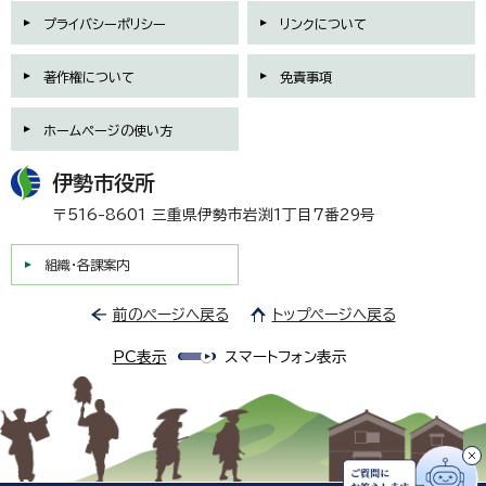
プライバシーポリシー
リンクについて
著作権について
免責事項
ホームページの使い方
伊勢市役所
〒516-8601 三重県伊勢市岩渕1丁目7番29号
組織・各課案内
前のページへ戻る
トップページへ戻る
PC表示
スマートフォン表示