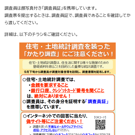
調査員は顔写真付き「調査員証」を携帯しています。
調査票を提出するときは、調査員証で、調査員であることを確認してか
ら渡してください。
詳細は、以下のチラシをご確認ください。