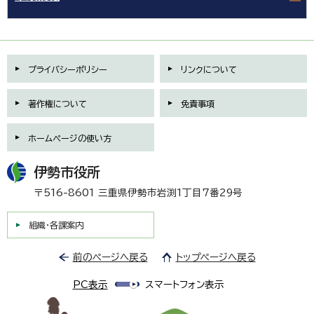
プライバシーポリシー
リンクについて
著作権について
免責事項
ホームページの使い方
伊勢市役所
〒516-8601 三重県伊勢市岩渕1丁目7番29号
組織・各課案内
前のページへ戻る
トップページへ戻る
PC表示
スマートフォン表示