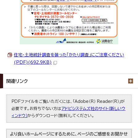
住宅・土地統計調査を装った「かたり調査」にご注意ください
(PDF)(692.9KB)
関連リンク
PDFファイルをご覧いただくには、「Adobe（R） Reader（R）」が
必要です。お持ちでない方は
アドビシステムズ社のサイト（新しいウ
ィンドウ）
からダウンロード（無料）してください。
より良いホームページにするために、ページのご感想をお聞かせ