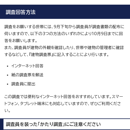
調査回答方法
調査をお願いする世帯には、9月下旬から調査員が調査書類の配布に
伺いますので、以下の3つの方法のいずれかにより10月9日までに回
答をお願いします。
また、調査員が建物の外観を確認したり、世帯や建物の管理者に確認
するなどして、『建物調査票』に記入することにより行います。
インターネット回答
紙の調査票を郵送
調査員に提出
この調査では便利なインターネット回答をおすすめしています。スマー
トフォン、タブレット端末にも対応していますので、ぜひご利用くださ
い。
調査員を装った「かたり調査」にご注意ください