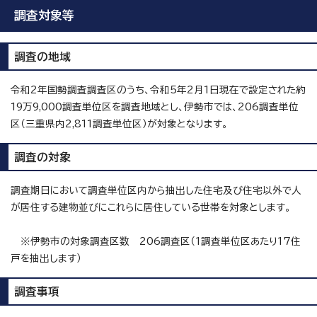
調査対象等
調査の地域
令和2年国勢調査調査区のうち、令和5年2月1日現在で設定された約
19万9,000調査単位区を調査地域とし、伊勢市では、206調査単位
区（三重県内2,811調査単位区）が対象となります。
調査の対象
調査期日において調査単位区内から抽出した住宅及び住宅以外で人
が居住する建物並びにこれらに居住している世帯を対象とします。
※伊勢市の対象調査区数 206調査区（1調査単位区あたり17住
戸を抽出します）
調査事項