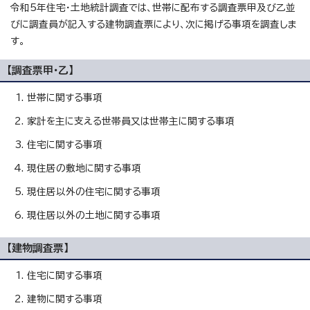
令和5年住宅・土地統計調査では、世帯に配布する調査票甲及び乙並
びに調査員が記入する建物調査票により、次に掲げる事項を調査しま
す。
【調査票甲・乙】
世帯に関する事項
家計を主に支える世帯員又は世帯主に関する事項
住宅に関する事項
現住居の敷地に関する事項
現住居以外の住宅に関する事項
現住居以外の土地に関する事項
【建物調査票】
住宅に関する事項
建物に関する事項