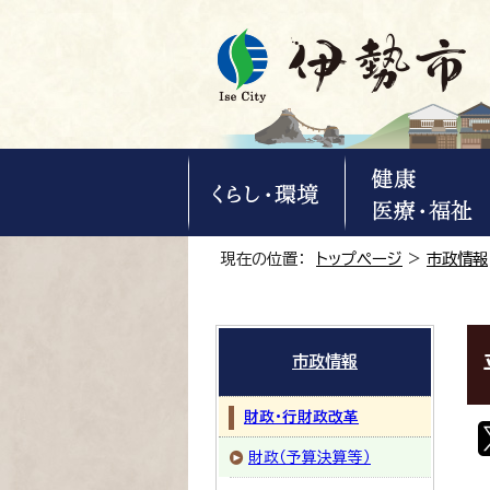
現在の位置：
トップページ
>
市政情報
市政情報
財政・行財政改革
財政（予算決算等）