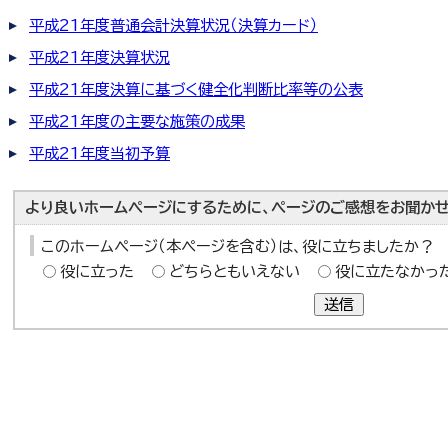
平成21年度普通会計決算状況（決算カード）
平成21年度決算状況
平成21年度決算に基づく健全化判断比率等の公表
平成21年度の主要な施策の成果
平成21年度当初予算
より良いホームページにするために、ページのご感想をお聞かせ
このホームページ（本ページを含む）は、役に立ちましたか？
役に立った
どちらともいえない
役に立たなかっ
送信