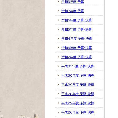
令和8年度 予算
令和7年度 予算
令和6年度 予算・決算
令和5年度 予算・決算
令和4年度 予算・決算
令和3年度 予算・決算
令和2年度 予算・決算
平成31年度 予算・決算
平成30年度 予算・決算
平成29年度 予算・決算
平成28年度 予算・決算
平成27年度 予算・決算
平成26年度 予算・決算