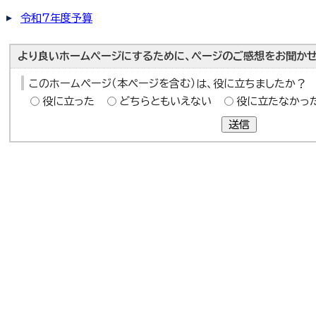
令和7年度予算
より良いホームページにするために、ページのご感想をお聞かせ
このホームページ（本ページを含む）は、役に立ちましたか？
役に立った
どちらともいえない
役に立たなかっ
送信