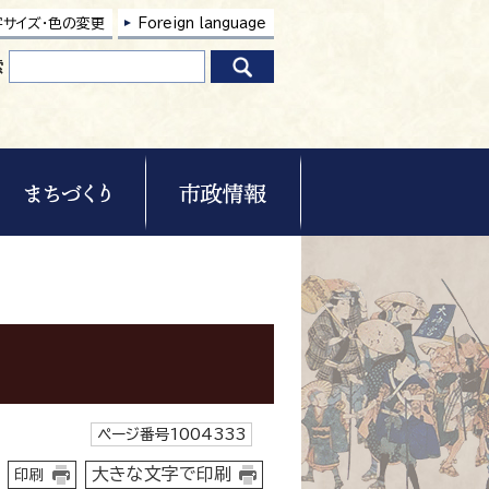
字サイズ・色の変更
Foreign language
索
ページ番号1004333
大きな文字で印刷
印刷