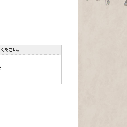
ください。
た