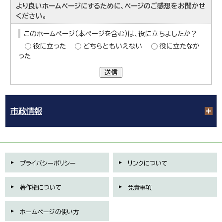
より良いホームページにするために、ページのご感想をお聞かせ
ください。
このホームページ（本ページを含む）は、役に立ちましたか？
役に立った
どちらともいえない
役に立たなか
った
送信
市政情報
プライバシーポリシー
リンクについて
著作権について
免責事項
ホームページの使い方