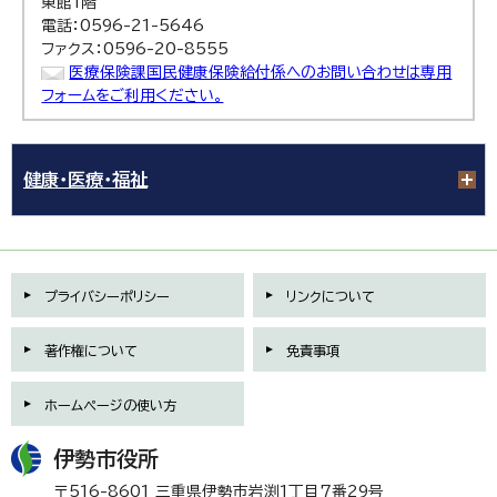
東館1階
電話：0596-21-5646
ファクス：0596-20-8555
医療保険課国民健康保険給付係へのお問い合わせは専用
フォームをご利用ください。
健康・医療・福祉
プライバシーポリシー
リンクについて
著作権について
免責事項
ホームページの使い方
伊勢市役所
〒516-8601 三重県伊勢市岩渕1丁目7番29号