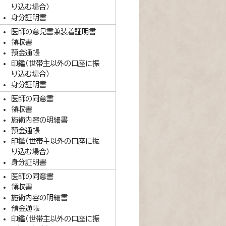
り込む場合）
身分証明書
医師の意見書兼装着証明書
領収書
預金通帳
印鑑（世帯主以外の口座に振
り込む場合）
身分証明書
医師の同意書
領収書
施術内容の明細書
預金通帳
印鑑（世帯主以外の口座に振
り込む場合）
身分証明書
医師の同意書
領収書
施術内容の明細書
預金通帳
印鑑（世帯主以外の口座に振