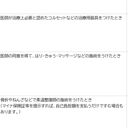
医師が治療上必要と認めたコルセットなどの治療用装具をつけたとき
医師の同意を得て、はり・きゅう・マッサージなどの施術をうけたとき
骨折やねんざなどで柔道整復師の施術をうけたとき
（マイナ保険証等を提示すれば、自己負担額を支払うだけですむ場合も
あります。）