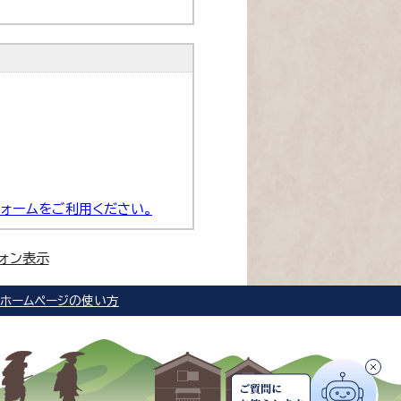
ォームをご利用ください。
ォン表示
ホームページの使い方