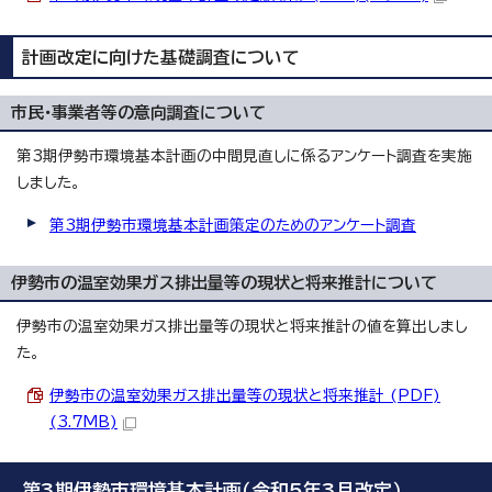
計画改定に向けた基礎調査について
市民・事業者等の意向調査について
第3期伊勢市環境基本計画の中間見直しに係るアンケート調査を実施
しました。
第3期伊勢市環境基本計画策定のためのアンケート調査
伊勢市の温室効果ガス排出量等の現状と将来推計について
伊勢市の温室効果ガス排出量等の現状と将来推計の値を算出しまし
た。
伊勢市の温室効果ガス排出量等の現状と将来推計 (PDF)
(3.7MB)
第3期伊勢市環境基本計画（令和5年3月改定）