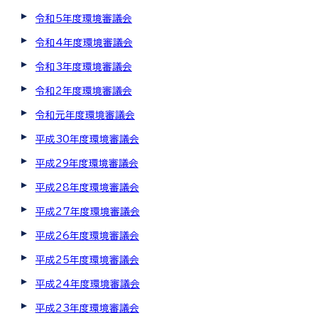
令和5年度環境審議会
令和4年度環境審議会
令和3年度環境審議会
令和2年度環境審議会
令和元年度環境審議会
平成30年度環境審議会
平成29年度環境審議会
平成28年度環境審議会
平成27年度環境審議会
平成26年度環境審議会
平成25年度環境審議会
平成24年度環境審議会
平成23年度環境審議会