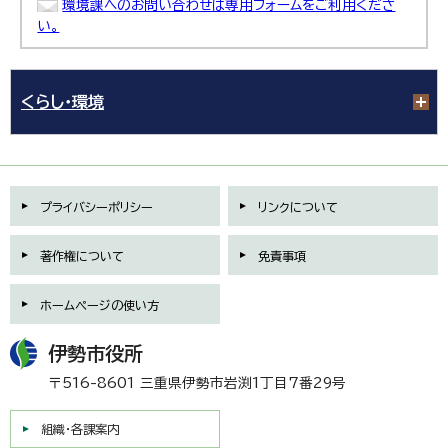
環境課へのお問い合わせは専用フォームをご利用くださ
い。
くらし・環境
プライバシーポリシー
リンクについて
著作権について
免責事項
ホームページの使い方
伊勢市役所
〒516-8601 三重県伊勢市岩渕1丁目7番29号
組織・各課案内