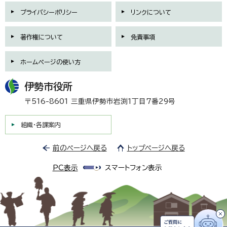
プライバシーポリシー
リンクについて
著作権について
免責事項
ホームページの使い方
伊勢市役所
〒516-8601 三重県伊勢市岩渕1丁目7番29号
組織・各課案内
前のページへ戻る
トップページへ戻る
PC表示
スマートフォン表示