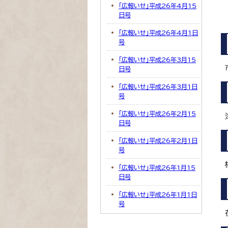
「広報いせ」平成26年4月15
日号
「広報いせ」平成26年4月1日
号
「広報いせ」平成26年3月15
日号
「広報いせ」平成26年3月1日
号
「広報いせ」平成26年2月15
日号
「広報いせ」平成26年2月1日
号
「広報いせ」平成26年1月15
日号
「広報いせ」平成26年1月1日
号