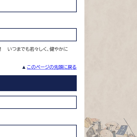
！ いつまでも若々しく、健やかに
このページの先頭に戻る