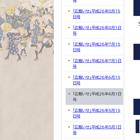
号
「広報いせ」平成26年8月15
日号
「広報いせ」平成26年8月1日
号
「広報いせ」平成26年7月15
日号
「広報いせ」平成26年7月1日
号
「広報いせ」平成26年6月15
日号
「広報いせ」平成26年6月1日
号
「広報いせ」平成26年5月15
日号
「広報いせ」平成26年5月1日
号