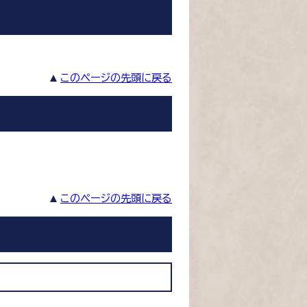
このページの先頭に戻る
このページの先頭に戻る