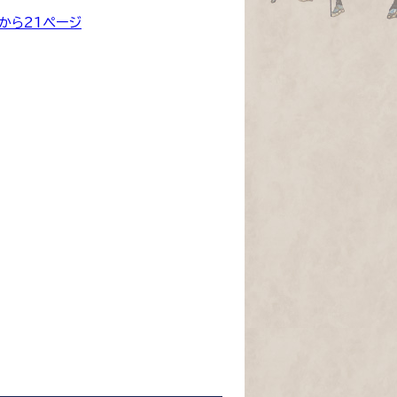
0から21ページ