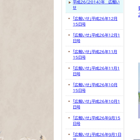
平成26（2014）年 広報い
せ
「広報いせ」平成26年12月
15日号
「広報いせ」平成26年12月1
日号
「広報いせ」平成26年11月
15日号
「広報いせ」平成26年11月1
日号
「広報いせ」平成26年10月
15日号
「広報いせ」平成26年10月1
日号
「広報いせ」平成26年9月15
日号
「広報いせ」平成26年9月1日