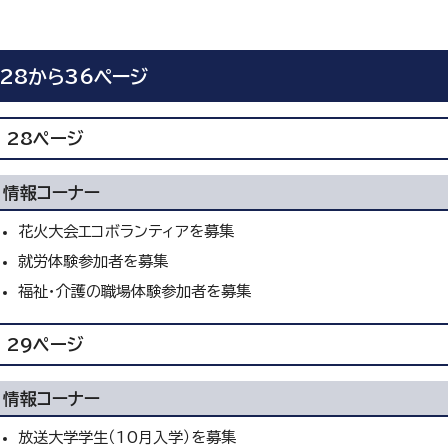
28から36ページ
28ページ
情報コーナー
花火大会エコボランティアを募集
就労体験参加者を募集
福祉・介護の職場体験参加者を募集
29ページ
情報コーナー
放送大学学生（10月入学）を募集