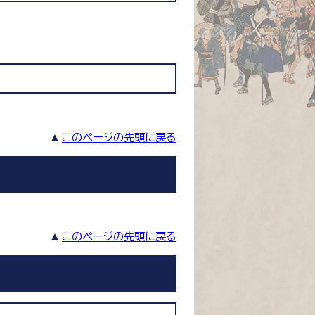
このページの先頭に戻る
このページの先頭に戻る