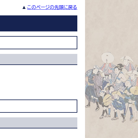
このページの先頭に戻る