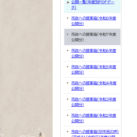
公開一覧（年度別PDFデー
タ）
市政への提案箱（令和8年度
公開分）
市政への提案箱（令和7年度
公開分）
市政への提案箱（令和6年度
公開分）
市政への提案箱（令和5年度
公開分）
市政への提案箱（令和4年度
公開分）
市政への提案箱（令和3年度
公開分）
市政への提案箱（令和2年度
公開分）
市政への提案箱（旧市民の声）