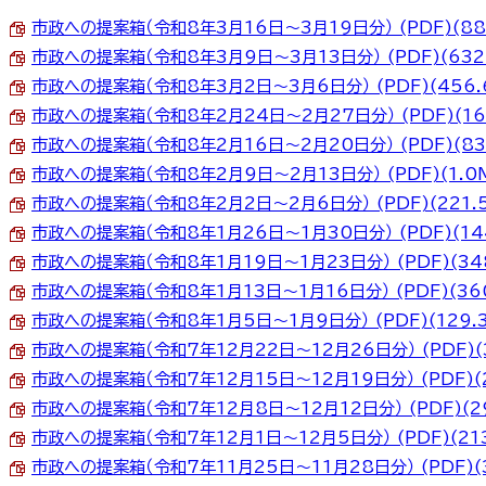
市政への提案箱（令和8年3月16日～3月19日分） (PDF)(88
市政への提案箱（令和8年3月9日～3月13日分） (PDF)(632.
市政への提案箱（令和8年3月2日～3月6日分） (PDF)(456.
市政への提案箱（令和8年2月24日～2月27日分） (PDF)(16
市政への提案箱（令和8年2月16日～2月20日分） (PDF)(837
市政への提案箱（令和8年2月9日～2月13日分） (PDF)(1.0
市政への提案箱（令和8年2月2日～2月6日分） (PDF)(221.
市政への提案箱（令和8年1月26日～1月30日分） (PDF)(144
市政への提案箱（令和8年1月19日～1月23日分） (PDF)(348
市政への提案箱（令和8年1月13日～1月16日分） (PDF)(360
市政への提案箱（令和8年1月5日～1月9日分） (PDF)(129.3
市政への提案箱（令和7年12月22日～12月26日分） (PDF)(3
市政への提案箱（令和7年12月15日～12月19日分） (PDF)(2
市政への提案箱（令和7年12月8日～12月12日分） (PDF)(29
市政への提案箱（令和7年12月1日～12月5日分） (PDF)(213
市政への提案箱（令和7年11月25日～11月28日分） (PDF)(3