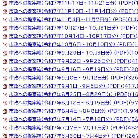
市政への提案箱（令和7年11月17日～11月21日分） (PDF)(1
市政への提案箱（令和7年11月10日～11月14日分） (PDF)(1
市政への提案箱（令和7年11月4日～11月7日分） (PDF)(142
市政への提案箱（令和7年10月27日～10月31日分） (PDF)(3
市政への提案箱（令和7年10月14日～10月17日分） (PDF)(3
市政への提案箱（令和7年10月6日～10月10日分） (PDF)(10
市政への提案箱（令和7年9月29日～10月3日分） (PDF)(10
市政への提案箱（令和7年9月22日～9月26日分） (PDF)(41
市政への提案箱（令和7年9月16日～9月19日分） (PDF)(28
市政への提案箱（令和7年9月8日～9月12日分） (PDF)(326
市政への提案箱（令和7年9月1日～9月5日分） (PDF)(417.
市政への提案箱（令和7年8月25日～8月29日分） (PDF)(16
市政への提案箱（令和7年8月12日～8月15日分） (PDF)(57
市政への提案箱（令和7年8月4日～8月8日分） (PDF)(1.9M
市政への提案箱（令和7年7月14日～7月18日分） (PDF)(56
市政への提案箱（令和7年7月7日～7月11日分） (PDF)(488
市政への提案箱（令和7年6月30日～7月4日分） (PDF)(267