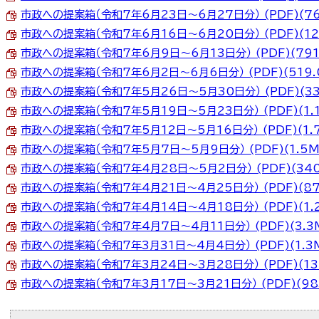
市政への提案箱（令和7年6月23日～6月27日分） (PDF)(76
市政への提案箱（令和7年6月16日～6月20日分） (PDF)(12
市政への提案箱（令和7年6月9日～6月13日分） (PDF)(791
市政への提案箱（令和7年6月2日～6月6日分） (PDF)(519.
市政への提案箱（令和7年5月26日～5月30日分） (PDF)(33
市政への提案箱（令和7年5月19日～5月23日分） (PDF)(1.
市政への提案箱（令和7年5月12日～5月16日分） (PDF)(1.
市政への提案箱（令和7年5月7日～5月9日分） (PDF)(1.5M
市政への提案箱（令和7年4月28日～5月2日分） (PDF)(340
市政への提案箱（令和7年4月21日～4月25日分） (PDF)(87
市政への提案箱（令和7年4月14日～4月18日分） (PDF)(1.
市政への提案箱（令和7年4月7日～4月11日分） (PDF)(3.3
市政への提案箱（令和7年3月31日～4月4日分） (PDF)(1.3
市政への提案箱（令和7年3月24日～3月28日分） (PDF)(137
市政への提案箱（令和7年3月17日～3月21日分） (PDF)(983