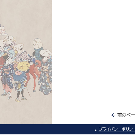
前のペー
プライバシーポリシ