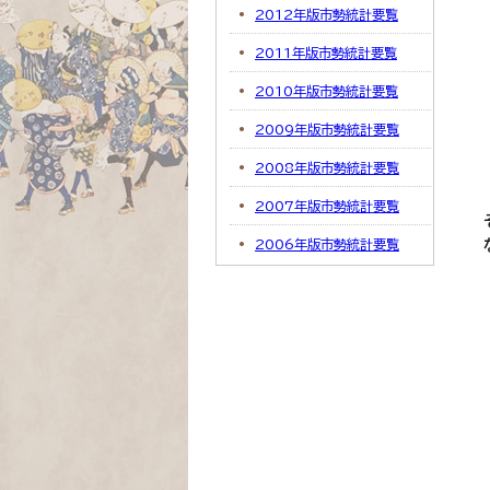
2012年版市勢統計要覧
2011年版市勢統計要覧
2010年版市勢統計要覧
2009年版市勢統計要覧
2008年版市勢統計要覧
2007年版市勢統計要覧
2006年版市勢統計要覧