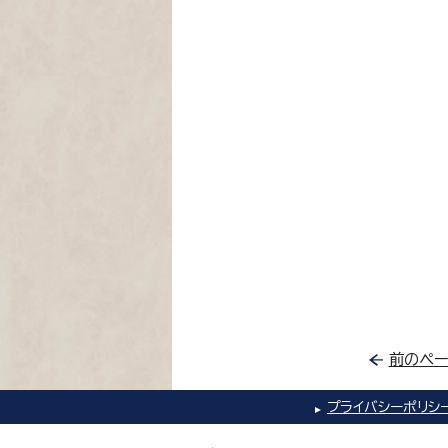
前のペー
プライバシーポリシ