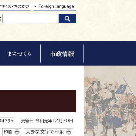
字サイズ・色の変更
Foreign language
索
更新日 令和元年12月30日
4395
大きな文字で印刷
印刷