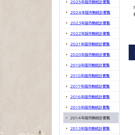
2025年版市勢統計要覧
2024年版市勢統計要覧
2023年版市勢統計要覧
2022年版市勢統計要覧
2021年版市勢統計要覧
2020年版市勢統計要覧
2019年版市勢統計要覧
2018年版市勢統計要覧
2017年版市勢統計要覧
2016年版市勢統計要覧
2015年版市勢統計要覧
2014年版市勢統計要覧
2013年版市勢統計要覧