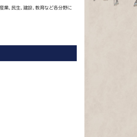
産業、民生、建設、教育など各分野に